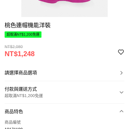
桃色連帽機能洋裝
超取滿NT$1,200免運
NT$2,080
NT$1,248
請選擇商品選項
付款與運送方式
超取滿NT$1,200免運
付款方式
商品特色
信用卡一次付款
商品編號
超商取貨付款