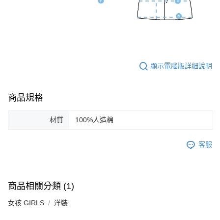
顯示電腦版詳細說明
商品規格
材質
100%人造棉
客服
商品相關分類 (1)
女孩 GIRLS
洋裝