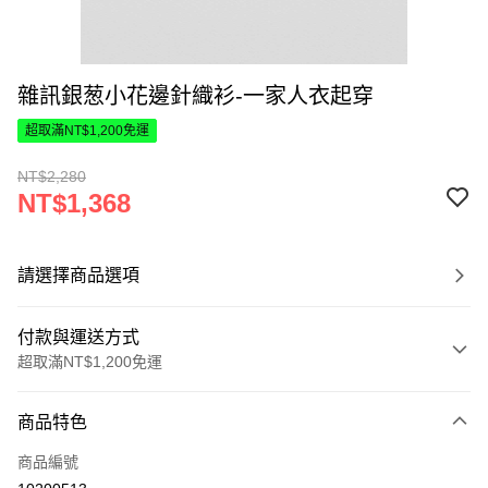
雜訊銀葱小花邊針織衫-一家人衣起穿
超取滿NT$1,200免運
NT$2,280
NT$1,368
請選擇商品選項
付款與運送方式
超取滿NT$1,200免運
付款方式
商品特色
信用卡一次付款
商品編號
超商取貨付款