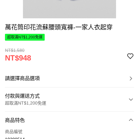
萬花筒印花流蘇腰頭寬褲-一家人衣起穿
超取滿NT$1,200免運
NT$1,580
NT$948
請選擇商品選項
付款與運送方式
超取滿NT$1,200免運
付款方式
商品特色
信用卡一次付款
商品編號
超商取貨付款