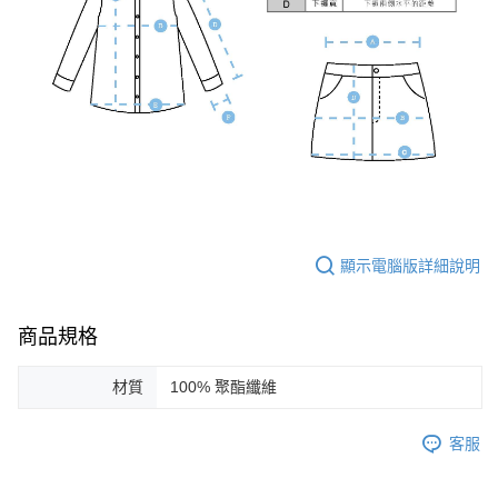
顯示電腦版詳細說明
商品規格
材質
100% 聚酯纖維
客服