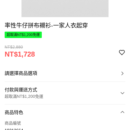
率性牛仔拼布襯衫-一家人衣起穿
超取滿NT$1,200免運
NT$2,880
NT$1,728
請選擇商品選項
付款與運送方式
超取滿NT$1,200免運
付款方式
商品特色
信用卡一次付款
商品編號
超商取貨付款