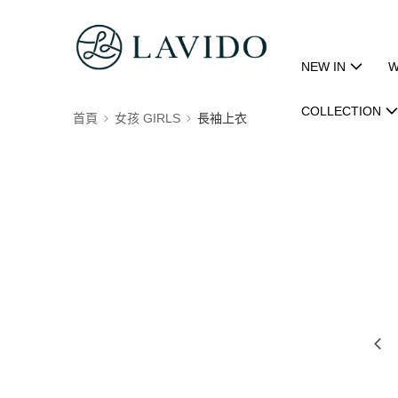
NEW IN
W
COLLECTION
首頁
女孩 GIRLS
長袖上衣