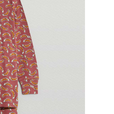
00，滿NT$3,000(含以上)免運費