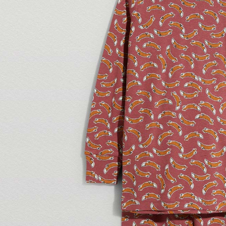
每筆NT$1