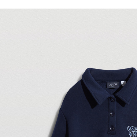
每筆NT$1