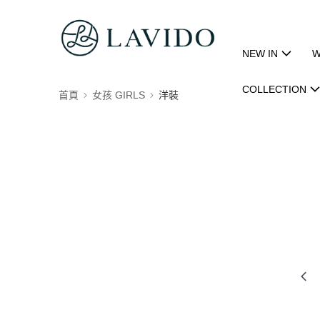
NEW IN
W
COLLECTION
首頁
女孩 GIRLS
洋裝