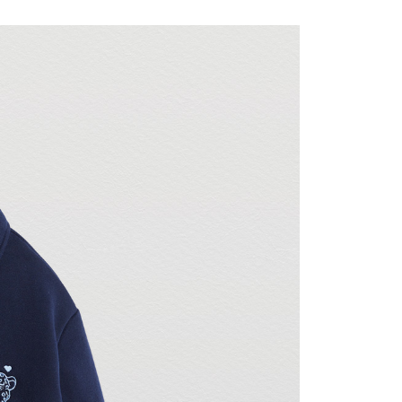
00，滿NT$3,000(含以上)免運費