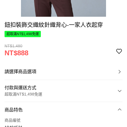
鈕扣裝飾交織紋針織背心-一家人衣起穿
超取滿NT$1,498免運
NT$1,480
NT$888
請選擇商品選項
付款與運送方式
超取滿NT$1,498免運
付款方式
商品特色
信用卡一次付款
商品編號
超商取貨付款