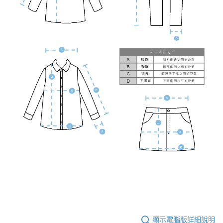
顯示電腦版詳細說明