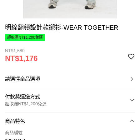
明線翻領設計款襯衫-WEAR TOGETHER
超取滿NT$1,200免運
NT$1,680
NT$1,176
請選擇商品選項
付款與運送方式
超取滿NT$1,200免運
付款方式
商品特色
信用卡一次付款
商品編號
超商取貨付款