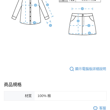
顯示電腦版詳細說明
商品規格
材質
100% 棉
客服