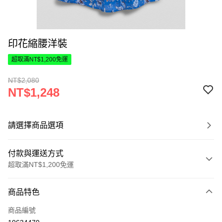
印花縮腰洋裝
超取滿NT$1,200免運
NT$2,080
NT$1,248
請選擇商品選項
付款與運送方式
超取滿NT$1,200免運
付款方式
商品特色
信用卡一次付款
商品編號
超商取貨付款