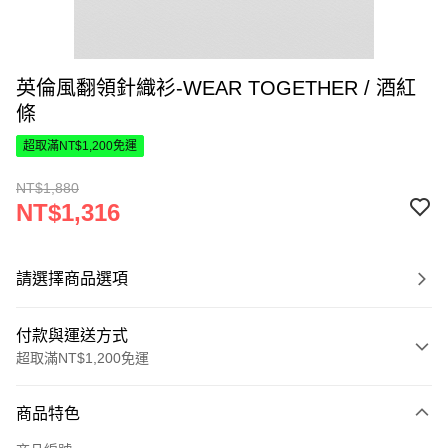
英倫風翻領針織衫-WEAR TOGETHER / 酒紅
條
超取滿NT$1,200免運
NT$1,880
NT$1,316
請選擇商品選項
付款與運送方式
超取滿NT$1,200免運
付款方式
商品特色
信用卡一次付款