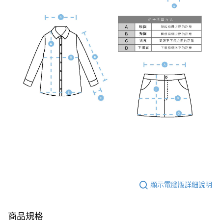
顯示電腦版詳細說明
商品規格