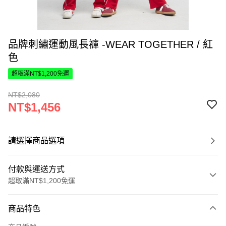
品牌刺繡運動風長褲 -WEAR TOGETHER / 紅
色
超取滿NT$1,200免運
NT$2,080
NT$1,456
請選擇商品選項
付款與運送方式
超取滿NT$1,200免運
付款方式
商品特色
信用卡一次付款