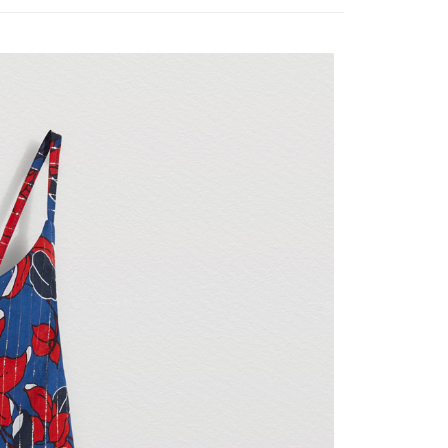
00，滿NT$3,000(含以上)免運費