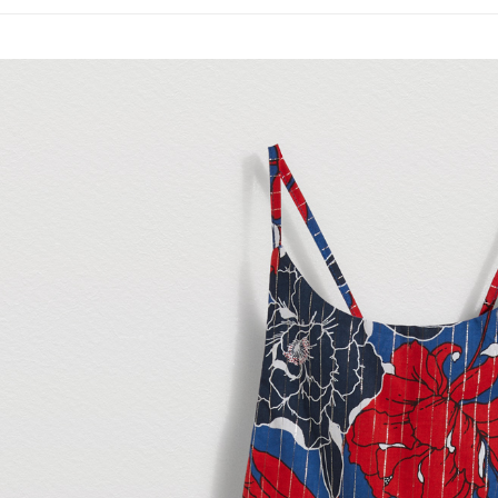
每筆NT$1