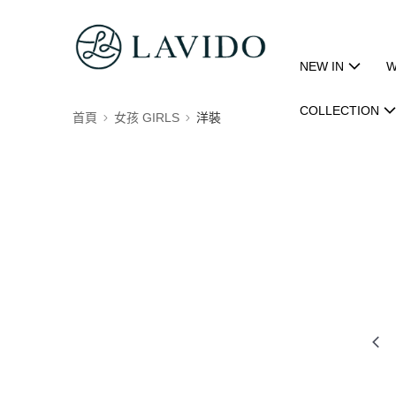
NEW IN
W
COLLECTION
首頁
女孩 GIRLS
洋裝