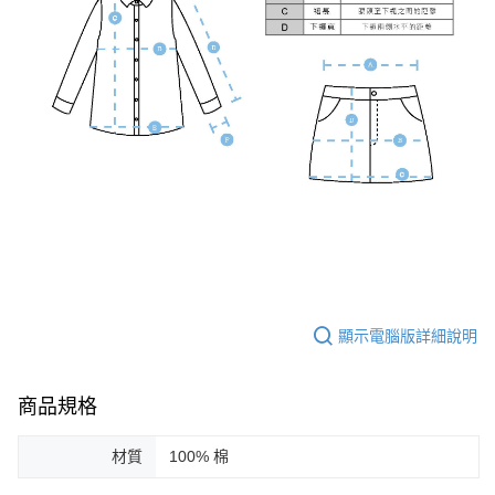
顯示電腦版詳細說明
商品規格
材質
100% 棉