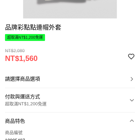
品牌彩點點連帽外套
超取滿NT$1,200免運
NT$2,080
NT$1,560
請選擇商品選項
付款與運送方式
超取滿NT$1,200免運
付款方式
商品特色
信用卡一次付款
商品編號
超商取貨付款