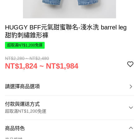
HUGGY BFF元氣甜蜜聯名-淺水洗 barrel leg
甜豹刺繡錐形褲
超取滿NT$1,200免運
NT$2,280 ~ NT$2,480
NT$1,824 ~ NT$1,984
請選擇商品選項
付款與運送方式
超取滿NT$1,200免運
付款方式
商品特色
信用卡一次付款