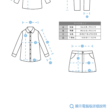
顯示電腦版詳細說明