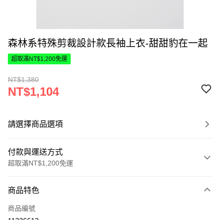
森林系特殊剪裁設計款長袖上衣-甜甜豹在一起
超取滿NT$1,200免運
NT$1,380
NT$1,104
請選擇商品選項
付款與運送方式
超取滿NT$1,200免運
付款方式
商品特色
信用卡一次付款
商品編號
超商取貨付款