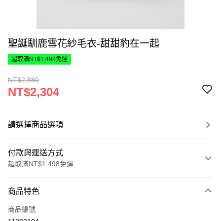
聖誕馴鹿雪花紗毛衣-甜甜豹在一起
超取滿NT$1,498免運
NT$2,880
NT$2,304
請選擇商品選項
付款與運送方式
超取滿NT$1,498免運
付款方式
商品特色
信用卡一次付款
商品編號
超商取貨付款