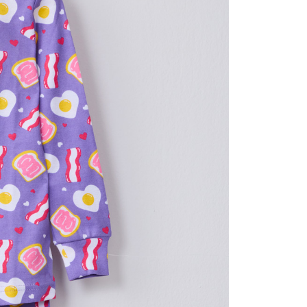
00，滿NT$3,000(含以上)免運費