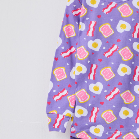
每筆NT$1