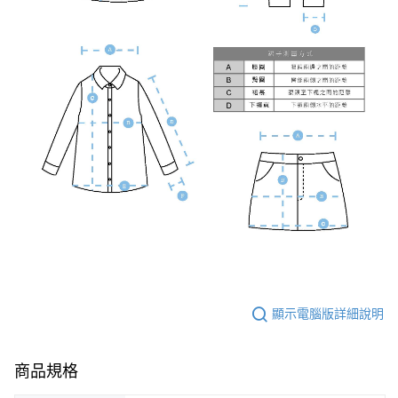
顯示電腦版詳細說明
商品規格