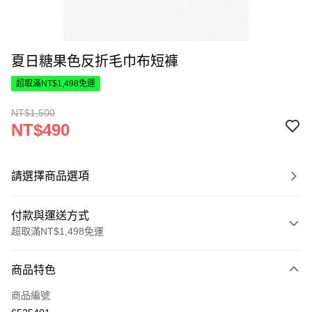
夏日糖果色反折毛巾布短褲
超取滿NT$1,498免運
NT$1,500
NT$490
請選擇商品選項
付款與運送方式
超取滿NT$1,498免運
付款方式
商品特色
信用卡一次付款
商品編號
超商取貨付款