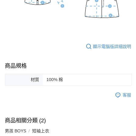
顯示電腦版詳細說明
商品規格
材質
100% 棉
客服
商品相關分類 (2)
男孩 BOYS
短袖上衣