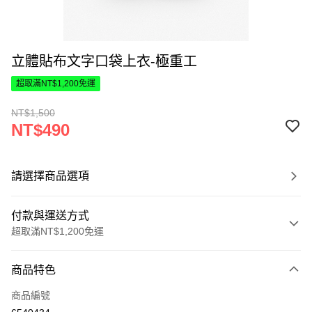
立體貼布文字口袋上衣-極重工
超取滿NT$1,200免運
NT$1,500
NT$490
請選擇商品選項
付款與運送方式
超取滿NT$1,200免運
付款方式
商品特色
信用卡一次付款
商品編號
超商取貨付款