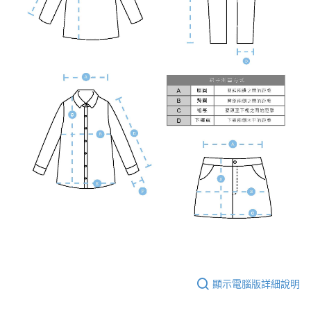
顯示電腦版詳細說明