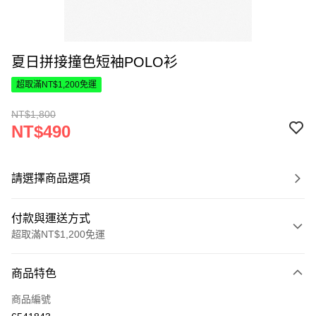
夏日拼接撞色短袖POLO衫
超取滿NT$1,200免運
NT$1,800
NT$490
請選擇商品選項
付款與運送方式
超取滿NT$1,200免運
付款方式
商品特色
信用卡一次付款
商品編號
超商取貨付款