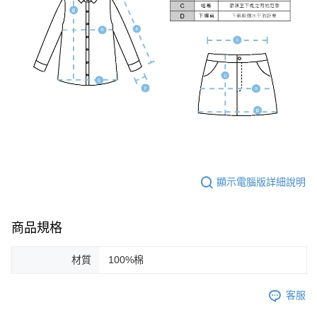
顯示電腦版詳細說明
商品規格
材質
100%棉
客服