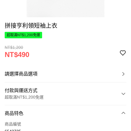
拼接亨利領短袖上衣
超取滿NT$1,200免運
NT$1,200
NT$490
請選擇商品選項
付款與運送方式
超取滿NT$1,200免運
付款方式
商品特色
信用卡一次付款
商品編號
超商取貨付款