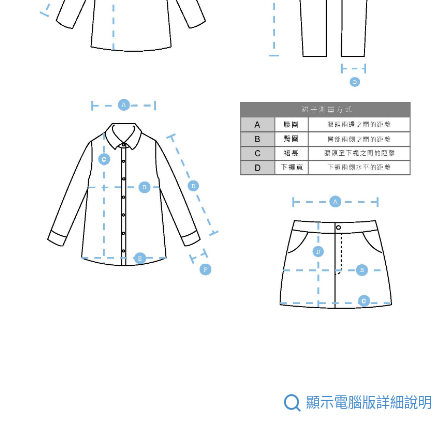
顯示電腦版詳細說明