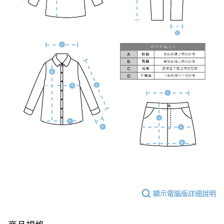
顯示電腦版詳細說明