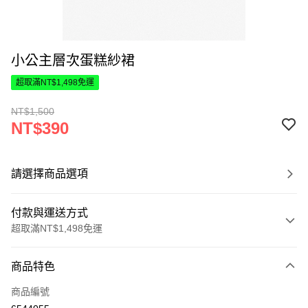
小公主層次蛋糕紗裙
超取滿NT$1,498免運
NT$1,500
NT$390
請選擇商品選項
付款與運送方式
超取滿NT$1,498免運
付款方式
商品特色
信用卡一次付款
商品編號
超商取貨付款