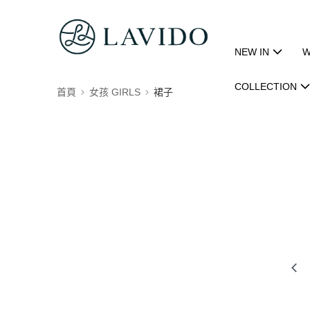
NEW IN
W
COLLECTION
首頁
女孩 GIRLS
裙子