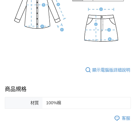
顯示電腦版詳細說明
商品規格
材質
100%棉
客服