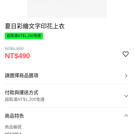
夏日彩繪文字印花上衣
超取滿NT$1,200免運
NT$1,500
NT$490
請選擇商品選項
付款與運送方式
超取滿NT$1,200免運
付款方式
商品特色
信用卡一次付款
商品編號
超商取貨付款