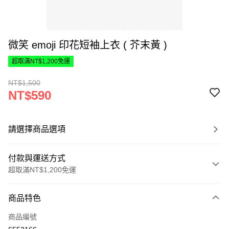
微笑 emoji 印花短袖上衣 ( 芥末黃 )
超取滿NT$1,200免運
NT$1,500
NT$590
請選擇商品選項
付款與運送方式
超取滿NT$1,200免運
付款方式
商品特色
信用卡一次付款
商品編號
超商取貨付款