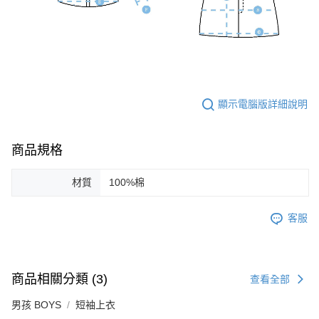
顯示電腦版詳細說明
商品規格
材質
100%棉
客服
商品相關分類 (3)
查看全部
男孩 BOYS
短袖上衣