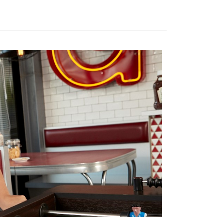
00，滿NT$3,000(含以上)免運費