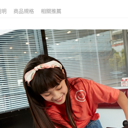
每筆NT$1
說明
商品規格
相關推薦