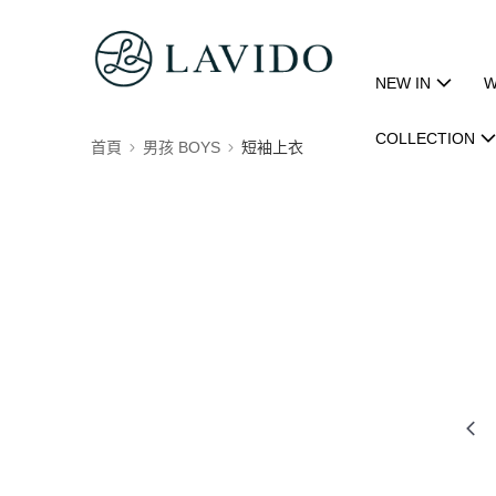
NEW IN
W
COLLECTION
首頁
男孩 BOYS
短袖上衣