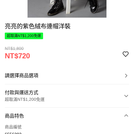
亮亮的紫色絨布連帽洋裝
超取滿NT$1,200免運
NT$1,800
NT$720
請選擇商品選項
付款與運送方式
超取滿NT$1,200免運
付款方式
商品特色
信用卡一次付款
商品編號
超商取貨付款