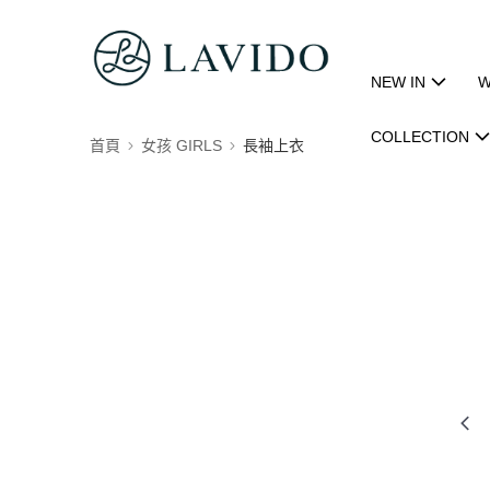
NEW IN
W
COLLECTION
首頁
女孩 GIRLS
長袖上衣