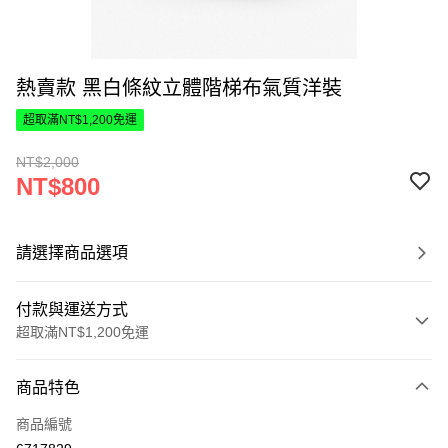
熱賣款 黑白條紋立體階梯布氣質洋裝
超取滿NT$1,200免運
NT$2,000
NT$800
請選擇商品選項
付款與運送方式
超取滿NT$1,200免運
付款方式
商品特色
信用卡一次付款
商品編號
超商取貨付款