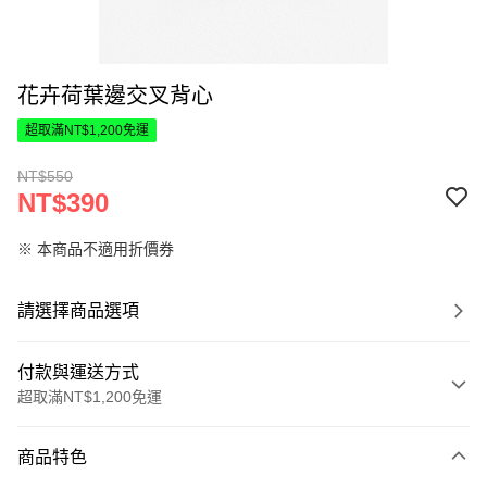
花卉荷葉邊交叉背心
超取滿NT$1,200免運
NT$550
NT$390
※ 本商品不適用折價券
請選擇商品選項
付款與運送方式
超取滿NT$1,200免運
付款方式
商品特色
信用卡一次付款