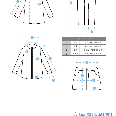
顯示電腦版詳細說明