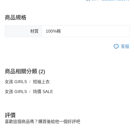
商品規格
材質
100%棉
客服
商品相關分類 (2)
女孩 GIRLS
短袖上衣
女孩 GIRLS
特價 SALE
評價
喜歡這個商品嗎？購買後給他一個好評吧