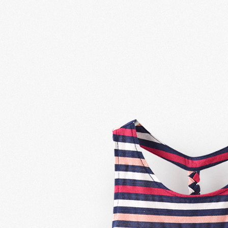
每筆NT$1