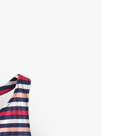
00，滿NT$3,000(含以上)免運費