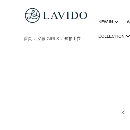
NEW IN
W
COLLECTION
首頁
女孩 GIRLS
短袖上衣