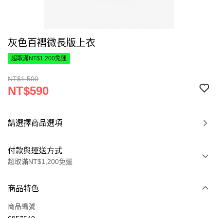
灰色百褶微長版上衣
超取滿NT$1,200免運
NT$1,500
NT$590
請選擇商品選項
付款與運送方式
超取滿NT$1,200免運
付款方式
商品特色
信用卡一次付款
商品編號
超商取貨付款