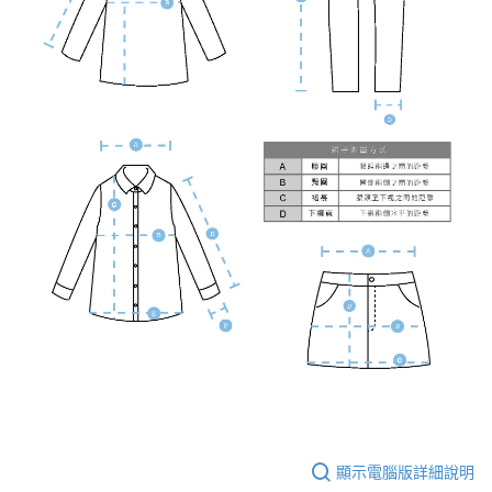
顯示電腦版詳細說明