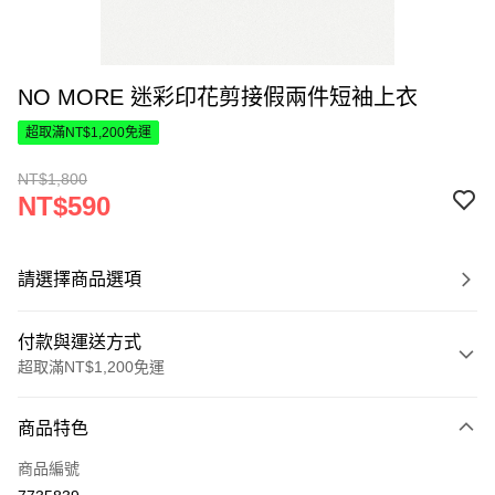
NO MORE 迷彩印花剪接假兩件短袖上衣
超取滿NT$1,200免運
NT$1,800
NT$590
請選擇商品選項
付款與運送方式
超取滿NT$1,200免運
付款方式
商品特色
信用卡一次付款
商品編號
超商取貨付款