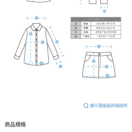
顯示電腦版詳細說明
商品規格