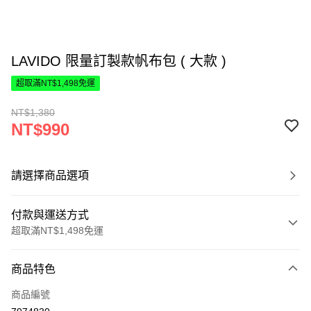
LAVIDO 限量訂製款帆布包 ( 大款 )
超取滿NT$1,498免運
NT$1,380
NT$990
請選擇商品選項
付款與運送方式
超取滿NT$1,498免運
付款方式
商品特色
信用卡一次付款
商品編號
超商取貨付款