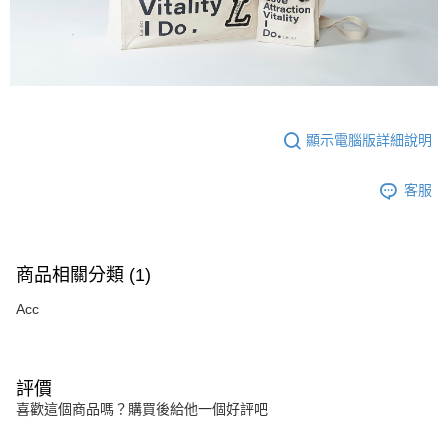
顯示電腦版詳細說明
客服
商品相關分類 (1)
Acc
評價
喜歡這個商品嗎？購買後給他一個好評吧