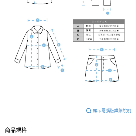
顯示電腦版詳細說明
商品規格