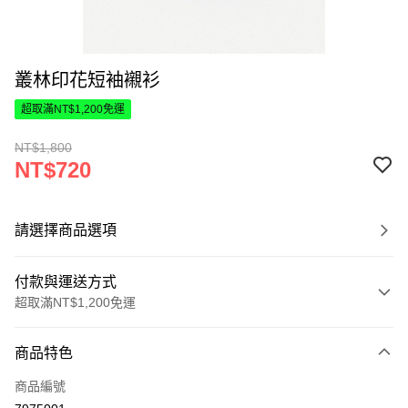
叢林印花短袖襯衫
超取滿NT$1,200免運
NT$1,800
NT$720
請選擇商品選項
付款與運送方式
超取滿NT$1,200免運
付款方式
商品特色
信用卡一次付款
商品編號
超商取貨付款