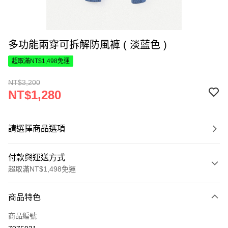
多功能兩穿可拆解防風褲 ( 淡藍色 )
超取滿NT$1,498免運
NT$3,200
NT$1,280
請選擇商品選項
付款與運送方式
超取滿NT$1,498免運
付款方式
商品特色
信用卡一次付款
商品編號
超商取貨付款