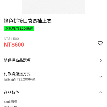
撞色拼接口袋長袖上衣
超取滿NT$1,200免運
NT$1,500
NT$600
請選擇商品選項
付款與運送方式
超取滿NT$1,200免運
付款方式
商品特色
信用卡一次付款
商品編號
超商取貨付款