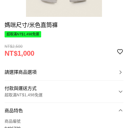
媽咪尺寸/米色直筒褲
超取滿NT$1,498免運
NT$2,500
NT$1,000
請選擇商品選項
付款與運送方式
超取滿NT$1,498免運
付款方式
商品特色
信用卡一次付款
商品編號
超商取貨付款