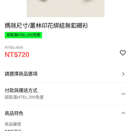
媽咪尺寸/叢林印花綁結無釦襯衫
超取滿NT$1,200免運
NT$1,800
NT$720
請選擇商品選項
付款與運送方式
超取滿NT$1,200免運
付款方式
商品特色
信用卡一次付款
商品編號
超商取貨付款