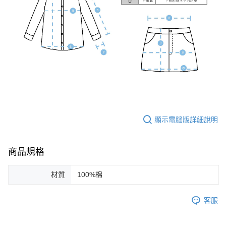
顯示電腦版詳細說明
商品規格
材質
100%棉
客服