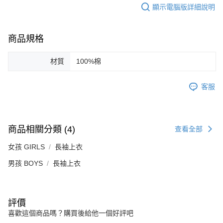
顯示電腦版詳細說明
商品規格
材質
100%棉
客服
商品相關分類 (4)
查看全部
女孩 GIRLS
長袖上衣
男孩 BOYS
長袖上衣
評價
喜歡這個商品嗎？購買後給他一個好評吧