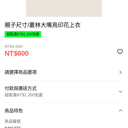
親子尺寸/叢林大嘴鳥印花上衣
超取滿NT$1,200免運
NT$1,500
NT$600
請選擇商品選項
付款與運送方式
超取滿NT$1,200免運
付款方式
商品特色
信用卡一次付款
商品編號
超商取貨付款