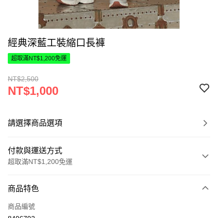
經典深藍工裝縮口長褲
超取滿NT$1,200免運
NT$2,500
NT$1,000
請選擇商品選項
付款與運送方式
超取滿NT$1,200免運
付款方式
商品特色
信用卡一次付款
商品編號
超商取貨付款