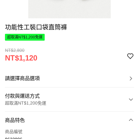
功能性工裝口袋直筒褲
超取滿NT$1,200免運
NT$2,800
NT$1,120
請選擇商品選項
付款與運送方式
超取滿NT$1,200免運
付款方式
商品特色
信用卡一次付款
商品編號
超商取貨付款