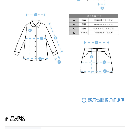
顯示電腦版詳細說明
商品規格