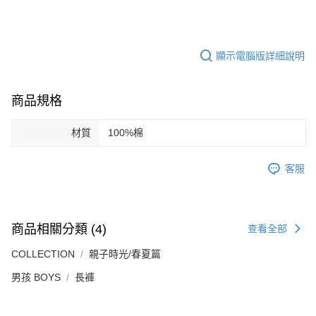
顯示電腦版詳細說明
商品規格
材質
100%棉
客服
商品相關分類 (4)
查看全部
COLLECTION
親子時光/春夏篇
男孩 BOYS
長褲