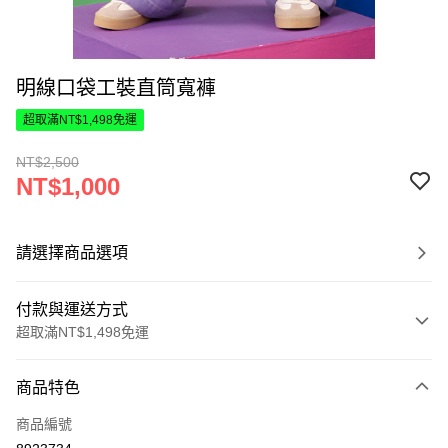
明線口袋工裝直筒寬褲
超取滿NT$1,498免運
NT$2,500
NT$1,000
請選擇商品選項
付款與運送方式
超取滿NT$1,498免運
付款方式
商品特色
信用卡一次付款
商品編號
超商取貨付款