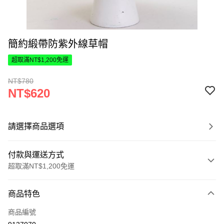
簡約緞帶防紫外線草帽
超取滿NT$1,200免運
NT$780
NT$620
請選擇商品選項
付款與運送方式
超取滿NT$1,200免運
付款方式
商品特色
信用卡一次付款
商品編號
超商取貨付款