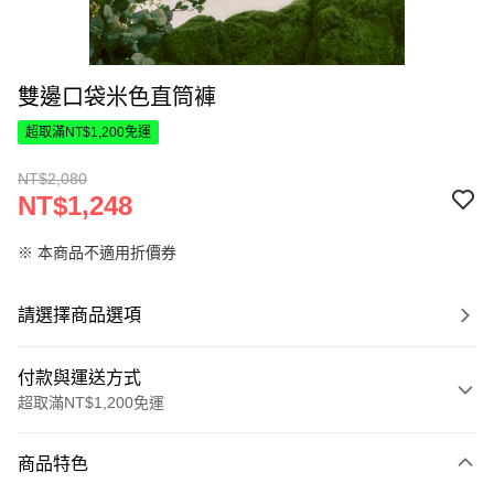
雙邊口袋米色直筒褲
超取滿NT$1,200免運
NT$2,080
NT$1,248
※ 本商品不適用折價券
請選擇商品選項
付款與運送方式
超取滿NT$1,200免運
付款方式
商品特色
信用卡一次付款