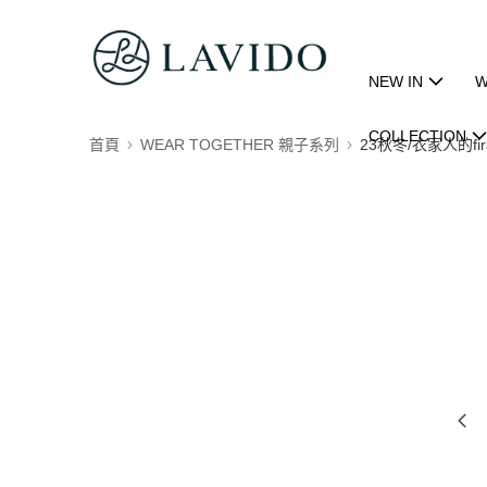
NEW IN
W
COLLECTION
首頁
WEAR TOGETHER 親子系列
23秋冬/衣家人的first