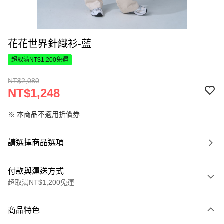
花花世界針織衫-藍
超取滿NT$1,200免運
NT$2,080
NT$1,248
※ 本商品不適用折價券
請選擇商品選項
付款與運送方式
超取滿NT$1,200免運
付款方式
商品特色
信用卡一次付款