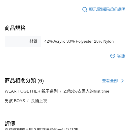
顯示電腦版詳細說明
商品規格
材質
42% Acrylic 30% Polyester 28% Nylon
客服
商品相關分類 (6)
查看全部
WEAR TOGETHER 親子系列
23秋冬/衣家人的first time
男孩 BOYS
長袖上衣
評價
喜歡這個商品嗎？購買後給他一個好評吧