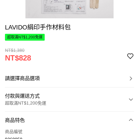
LAVIDO絹印手作材料包
超取滿NT$1,200免運
NT$1,380
NT$828
請選擇商品選項
付款與運送方式
超取滿NT$1,200免運
付款方式
商品特色
信用卡一次付款
商品編號
超商取貨付款